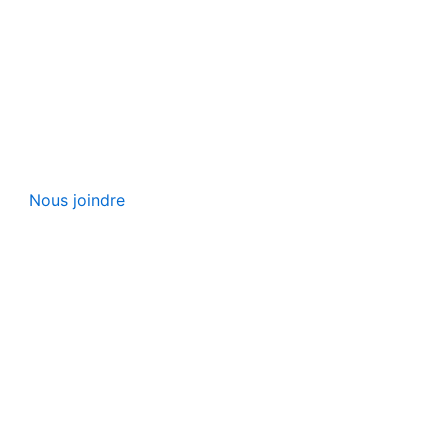
Nous joindre