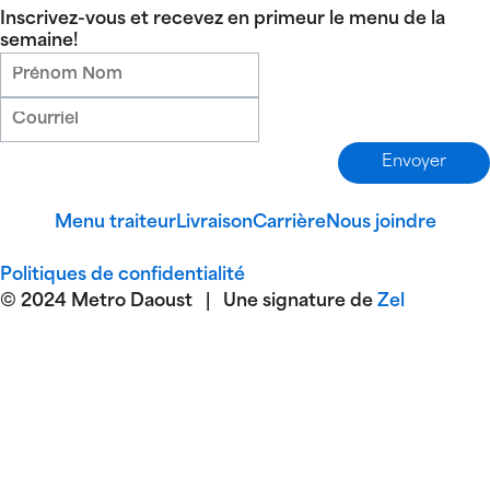
Inscrivez-vous et recevez en primeur le menu de la
semaine!
Menu traiteur
Livraison
Carrière
Nous joindre
Politiques de confidentialité
© 2024 Metro Daoust | Une signature de
Zel